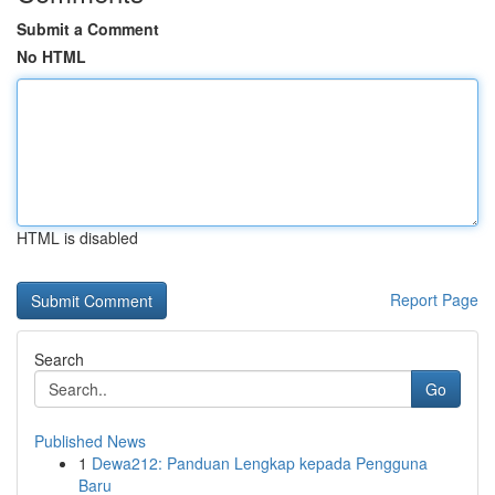
Submit a Comment
No HTML
HTML is disabled
Report Page
Search
Go
Published News
1
Dewa212: Panduan Lengkap kepada Pengguna
Baru