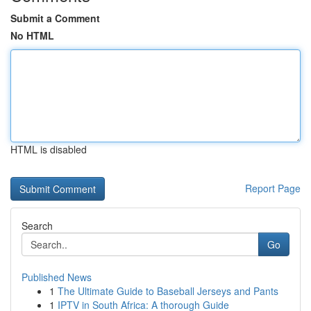
Submit a Comment
No HTML
HTML is disabled
Report Page
Search
Go
Published News
1
The Ultimate Guide to Baseball Jerseys and Pants
1
IPTV in South Africa: A thorough Guide