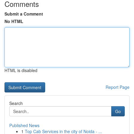
Comments
Submit a Comment
No HTML
HTML is disabled
Report Page
Search
Go
Published News
1
Top Cab Services in the city of Noida - ...