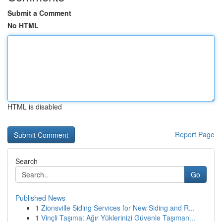
Submit a Comment
No HTML
HTML is disabled
Report Page
Search
Go
Published News
1
Zionsville Siding Services for New Siding and R...
1
Vinçli Taşıma: Ağır Yüklerinizi Güvenle Taşıman...