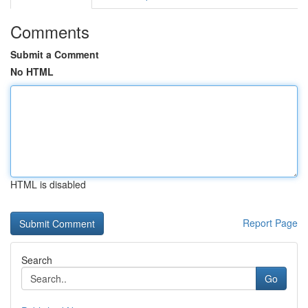
Comments
Submit a Comment
No HTML
HTML is disabled
Report Page
Search
Go