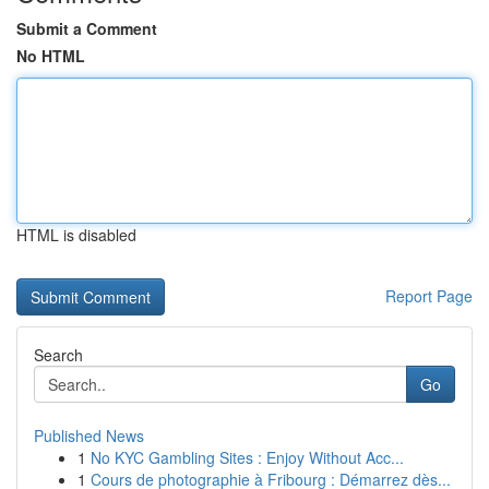
Submit a Comment
No HTML
HTML is disabled
Report Page
Search
Go
Published News
1
No KYC Gambling Sites : Enjoy Without Acc...
1
Cours de photographie à Fribourg : Démarrez dès...