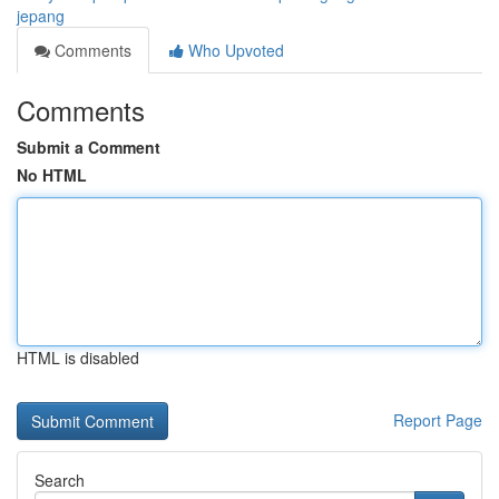
jepang
Comments
Who Upvoted
Comments
Submit a Comment
No HTML
HTML is disabled
Report Page
Search