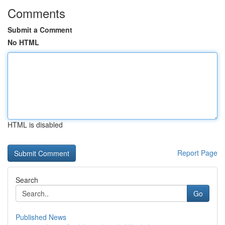
Comments
Submit a Comment
No HTML
HTML is disabled
Report Page
Search
Go
Published News