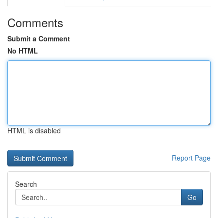
Comments
Submit a Comment
No HTML
HTML is disabled
Report Page
Search
Go