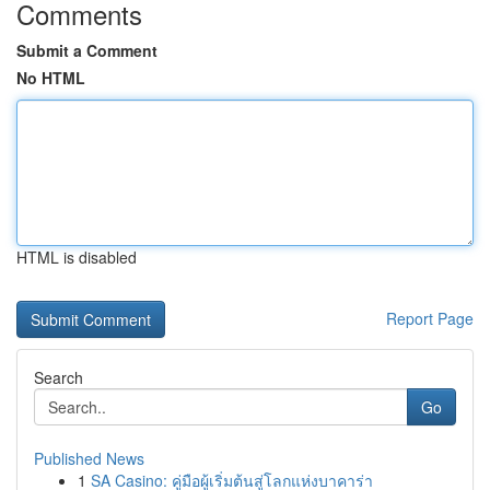
Comments
Submit a Comment
No HTML
HTML is disabled
Report Page
Search
Go
Published News
1
SA Casino: คู่มือผู้เริ่มต้นสู่โลกแห่งบาคาร่า