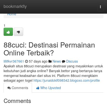
Home
bookmarkfly
Togg
navi
Home
1
88cuci: Destinasi Permainan
Online Terbaik?
lillifkvr367661
57 days ago
News
Discuss
Apakah situs 88cuci merupakan destinasi yang meyakinkan untuk
kebutuhan judi angka online? Banyak bettor yang bertanya-tanya
mengenai keabsahan dari situs ini. Platform 88cuci mengklaim
sebagai agen togel
https://junaidckif098342.blogoxo.com/profile
Comments
Who Upvoted
Comments