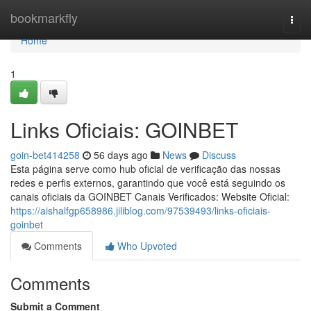
Home
bookmarkfly
Togg
navi
Home
1
Links Oficiais: GOINBET
goin-bet414258
56 days ago
News
Discuss
Esta página serve como hub oficial de verificação das nossas
redes e perfis externos, garantindo que você está seguindo os
canais oficiais da GOINBET Canais Verificados: Website Oficial:
https://aishalfgp658986.jiliblog.com/97539493/links-oficiais-
goinbet
Comments
Who Upvoted
Comments
Submit a Comment