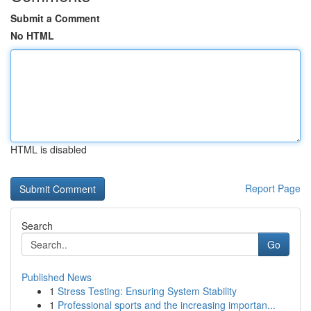
Submit a Comment
No HTML
HTML is disabled
Report Page
Search
Go
Published News
1
Stress Testing: Ensuring System Stability
1
Professional sports and the increasing importan...