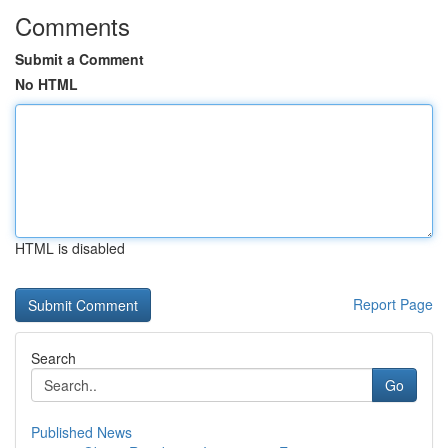
Comments
Submit a Comment
No HTML
HTML is disabled
Report Page
Search
Go
Published News