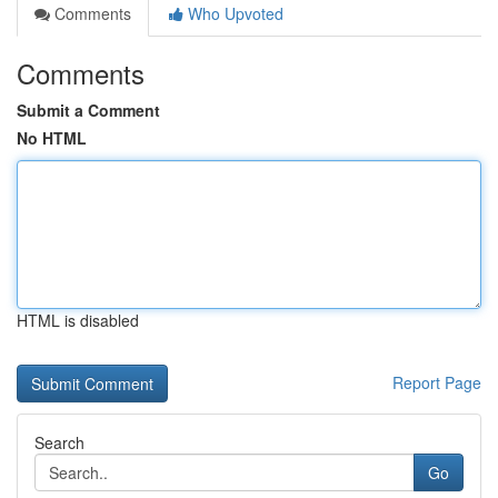
Comments
Who Upvoted
Comments
Submit a Comment
No HTML
HTML is disabled
Report Page
Search
Go