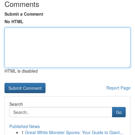
Comments
Submit a Comment
No HTML
HTML is disabled
Report Page
Search
Go
Published News
1
Great White Monster Spores: Your Guide to Giant...