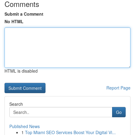
Comments
Submit a Comment
No HTML
HTML is disabled
Report Page
Search
Go
Published News
1
Top Miami SEO Services Boost Your Digital Vi...