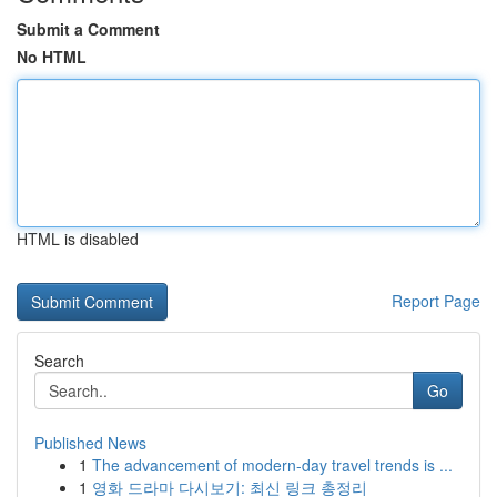
Submit a Comment
No HTML
HTML is disabled
Report Page
Search
Go
Published News
1
The advancement of modern-day travel trends is ...
1
영화 드라마 다시보기: 최신 링크 총정리