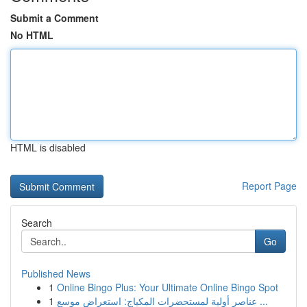
Submit a Comment
No HTML
HTML is disabled
Report Page
Search
Go
Published News
1
Online Bingo Plus: Your Ultimate Online Bingo Spot
1
عناصر أولية لمستحضرات المكياج: استعراض موسع ...