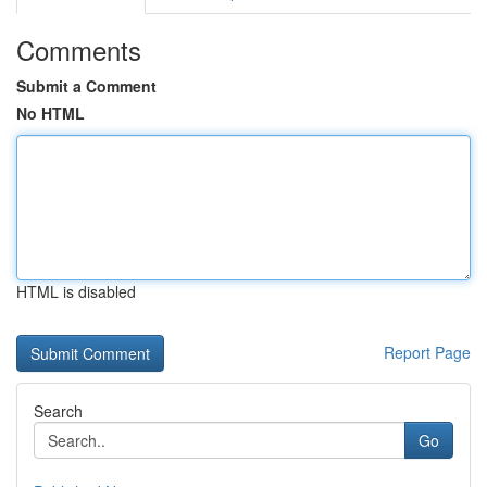
Comments
Submit a Comment
No HTML
HTML is disabled
Report Page
Search
Go