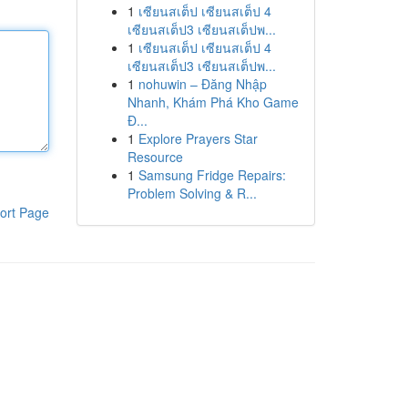
1
เซียนสเต็ป เซียนสเต็ป 4
เซียนสเต็ป3 เซียนสเต็ปพ...
1
เซียนสเต็ป เซียนสเต็ป 4
เซียนสเต็ป3 เซียนสเต็ปพ...
1
nohuwin – Đăng Nhập
Nhanh, Khám Phá Kho Game
Đ...
1
Explore Prayers Star
Resource
1
Samsung Fridge Repairs:
Problem Solving & R...
ort Page