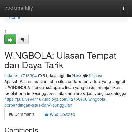
Home
bookmarkfly
Togg
navi
Home
1
WINGBOLA: Ulasan Tempat
dan Daya Tarik
bolaresmi713394
51 days ago
News
Discuss
Apakah Kalian mencari tahu situs pertaruhan virtual yang unggul
? WINGBOLA muncul sebagai pilihan yang cukup menjanjikan .
Ke platform ini keunggulan unik, dari variasi judi yang luas hingga
https://jalalive944167.idblogz.com/42150950/wingbola-
perbandingan-situs-dan-keunggulan
Comments
Who Upvoted
Comments