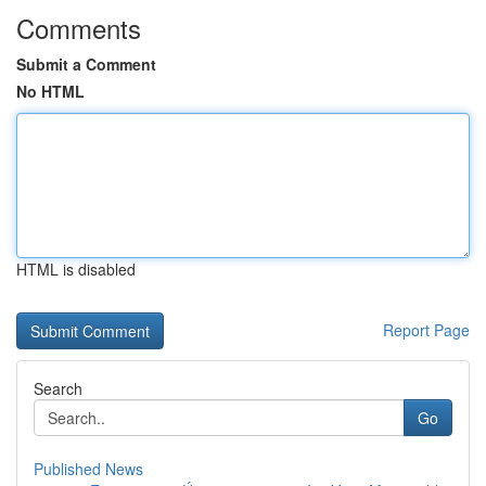
Comments
Submit a Comment
No HTML
HTML is disabled
Report Page
Search
Go
Published News