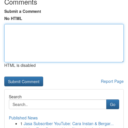
Comments
Submit a Comment
No HTML
HTML is disabled
Report Page
Search
Go
Published News
1
Jasa Subscriber YouTube: Cara Instan & Bergar...