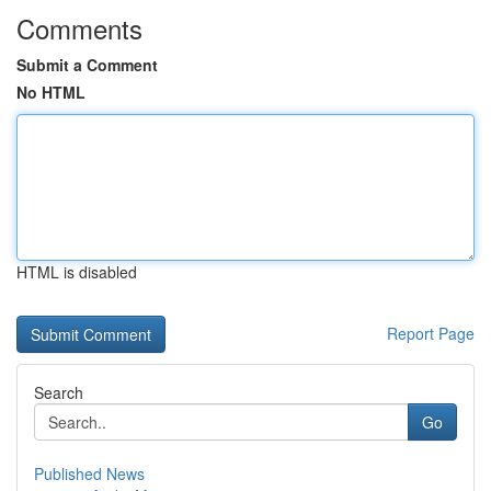
Comments
Submit a Comment
No HTML
HTML is disabled
Report Page
Search
Go
Published News