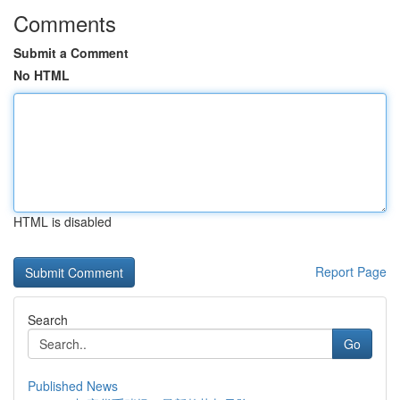
Comments
Submit a Comment
No HTML
HTML is disabled
Report Page
Search
Go
Published News